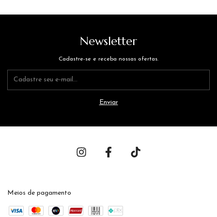
Newsletter
Cadastre-se e receba nossas ofertas.
Meios de pagamento