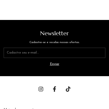
Newsletter
Cadastre-se e receba nossas ofertas.