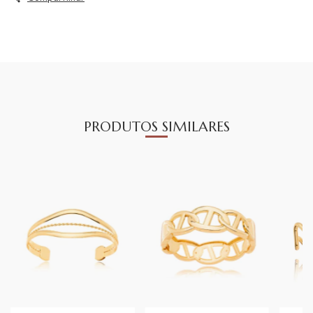
PRODUTOS SIMILARES