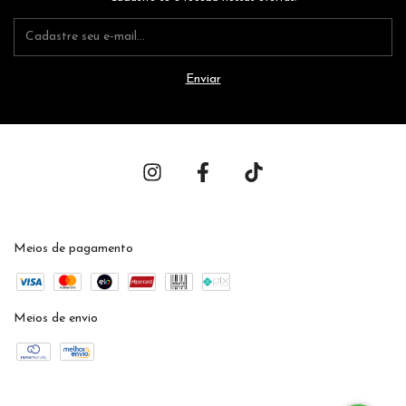
Meios de pagamento
Meios de envio