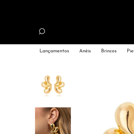
Lançamentos
Anéis
Brincos
Pie