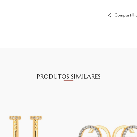
Compartilh
PRODUTOS SIMILARES