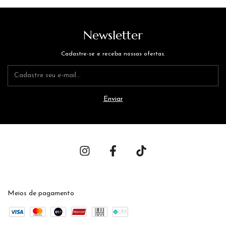
Newsletter
Cadastre-se e receba nossas ofertas.
Meios de pagamento