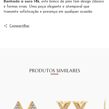
Banhado a ouro 18k
, este brinco de pino tem design clássico
e formas ovais. Uma peça elegante e atemporal que
transmite sofisticação e presença em qualquer ocasião.
Compartilhar
PRODUTOS SIMILARES