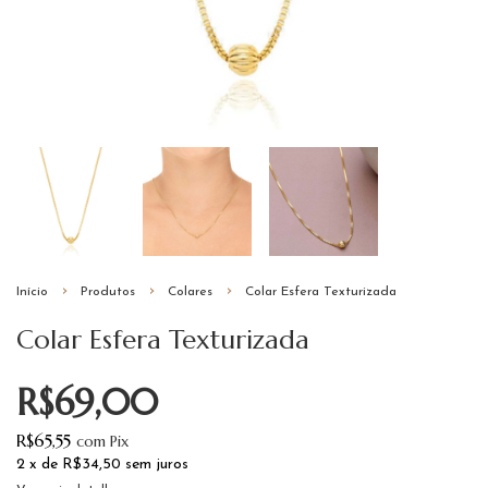
Início
Produtos
Colares
Colar Esfera Texturizada
Colar Esfera Texturizada
R$69,00
R$65,55
com
Pix
2
x de
R$34,50
sem juros