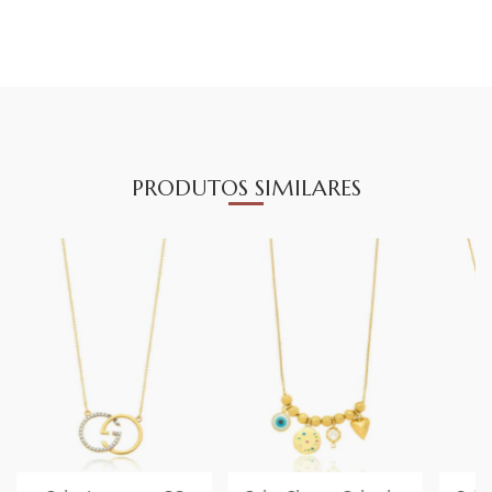
PRODUTOS SIMILARES