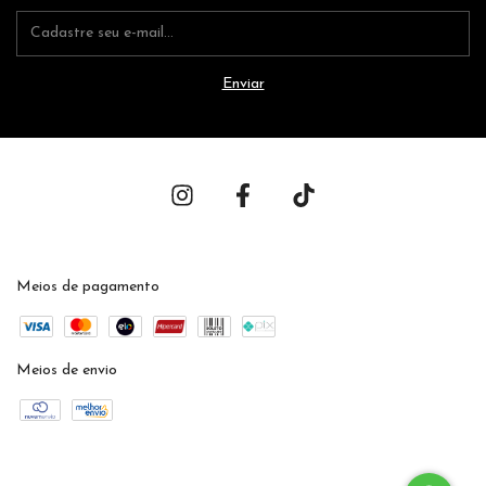
Meios de pagamento
Meios de envio