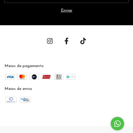
Meios de pagamento
Meios de envio